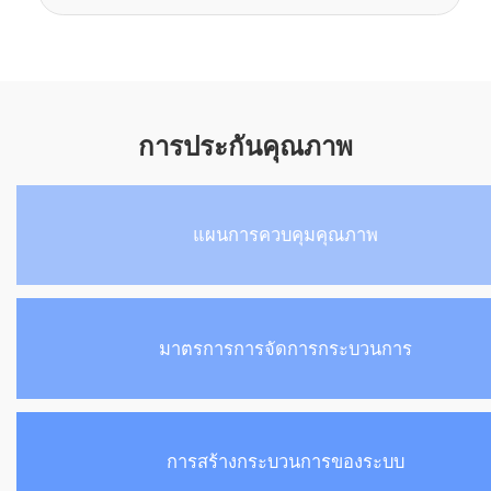
การประกันคุณภาพ
แผนการควบคุมคุณภาพ
มาตรการการจัดการกระบวนการ
การสร้างกระบวนการของระบบ