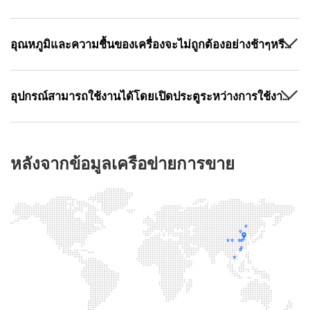
อะไร?
อุณหภูมิและความชื้นของเครื่องจะไม่ถูกต้องอย่างช้าๆหรือ
ไม่?
อุปกรณ์สามารถใช้งานได้โดยเปิดประตูระหว่างการใช้งาน
หรือไม่?
หลังจากข้อมูลเครือข่ายการขาย