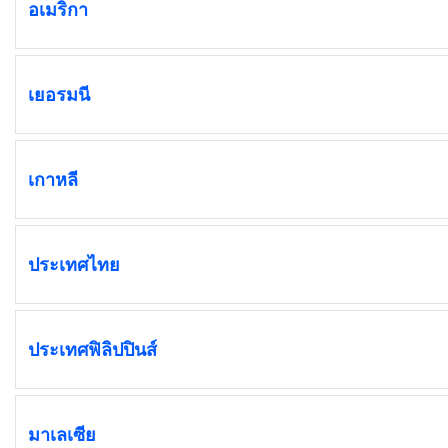
อเมริกา
เยอรมนี
เกาหลี
ประเทศไทย
ประเทศฟิลิปปินส์
มาเลเซีย