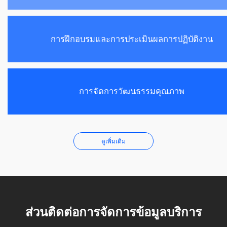
การฝึกอบรมและการประเมินผลการปฏิบัติงาน
การจัดการวัฒนธรรมคุณภาพ
ดูเพิ่มเติม
ส่วนติดต่อการจัดการข้อมูลบริการ