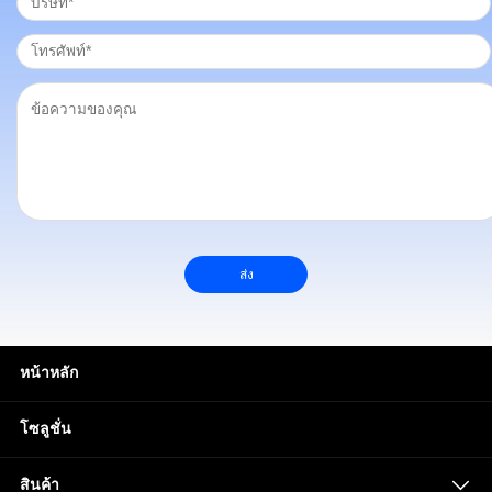
ส่ง
หน้าหลัก
โซลูชั่น
สินค้า