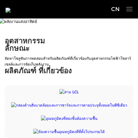
CN
พลังงานแสงอาทิตย์
อุตสาหกรรม
ลักษณะ
จัดหาโซลูชันการทดสอบสําหรับผลิตภัณฑ์ที่เกี่ยวข้องกับอุตสาหกรรมไฟฟ้าโซลาร์
เซลล์และการจัดเก็บพลังงาน
ผลิตภัณฑ์ ที่เกี่ยวข้อง