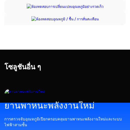
โซลูชันอื่น ๆ
ยานพาหนะพลังงานใหม่
การตรวจจับอุณหภูมิเปียกครอบคลุมยานพาหนะพลังงานใหม่และระบบ
ไฟฟ้าสามชั้น