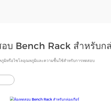
สอบ Bench Rack สำหรับกล่อ
ณหภูมิหรือไซโลอุณหภูมิและความชื้นใช้สำหรับการทดสอบ