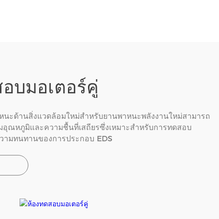
อบมอเตอร์คู่
นะด้านสิ่งแวดล้อมใหม่สําหรับยานพาหนะพลังงานใหม่สามารถ
อุณหภูมิและความชื้นที่เสถียรซึ่งเหมาะสําหรับการทดสอบ
ะความทนทานของการประกอบ EDS